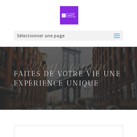
Sélectionner une page
Blog voyage
FAITES DE VOTRE VIE UNE
EXPÉRIENCE UNIQUE