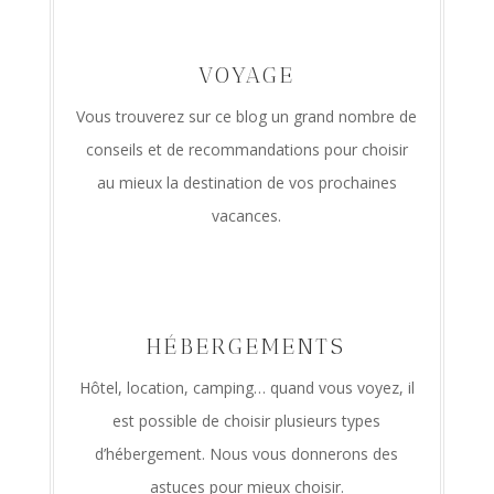
VOYAGE
Vous trouverez sur ce blog un grand nombre de
conseils et de recommandations pour choisir
au mieux la destination de vos prochaines
vacances.
HÉBERGEMENTS
Hôtel, location, camping… quand vous voyez, il
est possible de choisir plusieurs types
d’hébergement. Nous vous donnerons des
astuces pour mieux choisir.