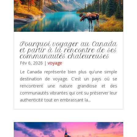
Pourquoi voyager au Canada
et partir à la rencontre de ses
communautés chaleureuses
Fév 6, 2026
|
voyage
Le Canada représente bien plus qu'une simple
destination de voyage. C'est un pays où se
rencontrent une nature grandiose et des
communautés vibrantes qui ont su préserver leur
authenticité tout en embrassant la...