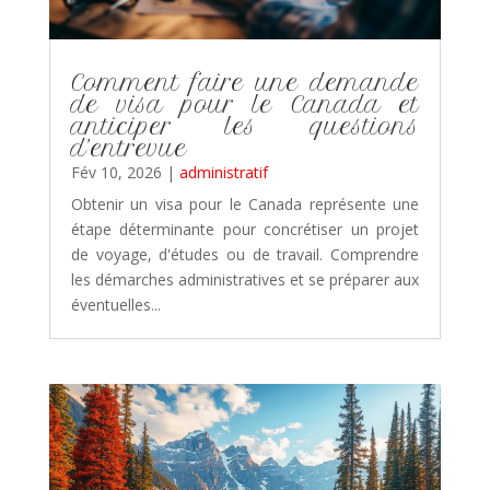
Comment faire une demande
de visa pour le Canada et
anticiper les questions
d’entrevue
Fév 10, 2026
|
administratif
Obtenir un visa pour le Canada représente une
étape déterminante pour concrétiser un projet
de voyage, d'études ou de travail. Comprendre
les démarches administratives et se préparer aux
éventuelles...