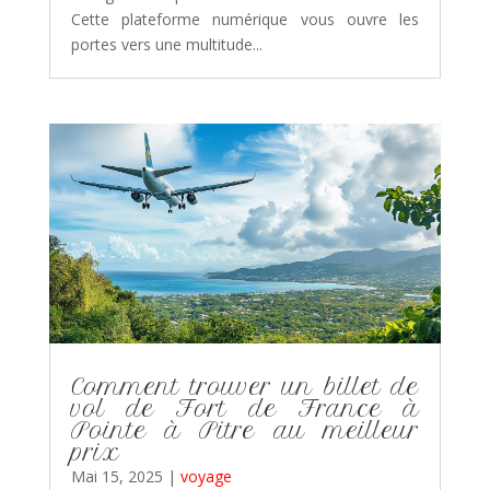
Cette plateforme numérique vous ouvre les
portes vers une multitude...
Comment trouver un billet de
vol de Fort de France à
Pointe à Pitre au meilleur
prix
Mai 15, 2025
|
voyage