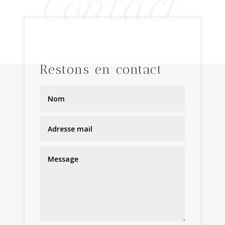
Contact
Restons en contact