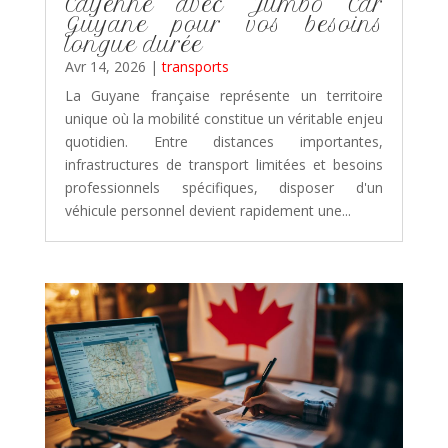
Cayenne avec Jumbo Car
Guyane pour vos besoins
longue durée
Avr 14, 2026
|
transports
La Guyane française représente un territoire
unique où la mobilité constitue un véritable enjeu
quotidien. Entre distances importantes,
infrastructures de transport limitées et besoins
professionnels spécifiques, disposer d'un
véhicule personnel devient rapidement une...