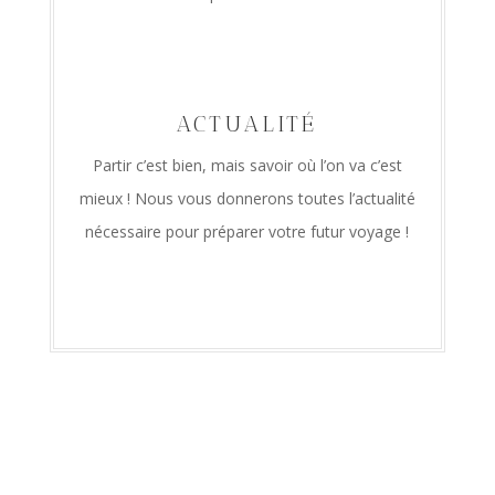
ACTUALITÉ
Partir c’est bien, mais savoir où l’on va c’est
mieux ! Nous vous donnerons toutes l’actualité
nécessaire pour préparer votre futur voyage !