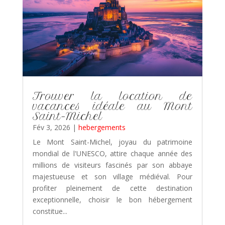
Trouver la location de
vacances idéale au Mont
Saint-Michel
Fév 3, 2026
|
hebergements
Le Mont Saint-Michel, joyau du patrimoine
mondial de l'UNESCO, attire chaque année des
millions de visiteurs fascinés par son abbaye
majestueuse et son village médiéval. Pour
profiter pleinement de cette destination
exceptionnelle, choisir le bon hébergement
constitue...