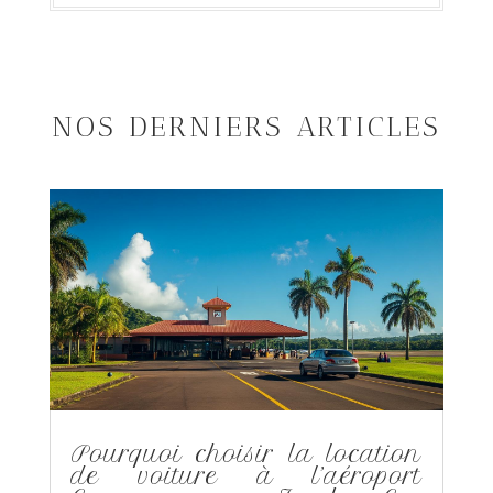
NOS DERNIERS ARTICLES
Pourquoi choisir la location
de voiture à l’aéroport