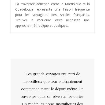
La traversée aérienne entre la Martinique et la
Guadeloupe représente une liaison fréquente
pour les voyageurs des Antilles françaises.
Trouver la meilleure offre nécessite une
approche méthodique et quelques...
"Les grands voyages ont ceci de
merveilleux que leur enchantement
commence avant le départ même. On
ouvre les atlas, on rêve sur les cartes.
On répète les noms magnifiques des