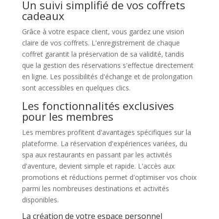
Un suivi simplifié de vos coffrets
cadeaux
Grâce à votre espace client, vous gardez une vision
claire de vos coffrets. L'enregistrement de chaque
coffret garantit la préservation de sa validité, tandis
que la gestion des réservations s'effectue directement
en ligne. Les possibilités d'échange et de prolongation
sont accessibles en quelques clics.
Les fonctionnalités exclusives
pour les membres
Les membres profitent d'avantages spécifiques sur la
plateforme. La réservation d'expériences variées, du
spa aux restaurants en passant par les activités
d'aventure, devient simple et rapide. L'accès aux
promotions et réductions permet d'optimiser vos choix
parmi les nombreuses destinations et activités
disponibles.
La création de votre espace personnel