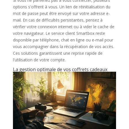
Si vous ne parvenez pas à vous connecter, plusieurs
options s'offrent à vous. Un lien de réinitialisation du
mot de passe peut être envoyé sur votre adresse e-
mail. En cas de difficultés persistantes, pensez à
vérifier votre connexion internet ou à vider le cache de
votre navigateur. Le service client Smartbox reste
disponible par téléphone, chat en ligne ou e-mail pour
vous accompagner dans la récupération de vos accès.
Ces solutions garantissent une reprise rapide de
l'utilisation de votre compte.
La gestion optimale de vos coffrets cadeaux