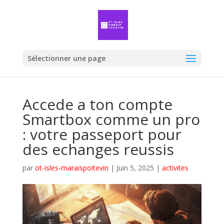
Sélectionner une page
Accede a ton compte
Smartbox comme un pro
: votre passeport pour
des echanges reussis
par
ot-isles-maraispoitevin
|
Juin 5, 2025
|
activites