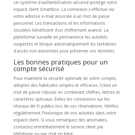
Un système d'authentification sécurisé protège votre
espace client Smartbox. La connexion s'effectue via
votre adresse e-mail associée à un mot de passe
personnel. Les transactions et les informations
stockées bénéficient d'un chiffrement avancé. La
plateforme surveille en permanence les activités
suspectes et bloque automatiquement les tentatives
d'accès non autorisées pour préserver vos données.
Les bonnes pratiques pour un
compte sécurisé
Pour maintenir la sécurité optimale de votre compte,
adoptez des habitudes simples et efficaces. Créez un
mot de passe robuste en combinant chiffres, lettres et
caractères spéciaux. Évitez les connexions sur les
réseaux Wi-Fi publics lors de vos réservations. Vérifiez
régulièrement l'historique de vos activités dans votre
espace client. Si vous remarquez des anomalies,
contactez immédiatement le service client par
téléphone ou par chat en ligne.