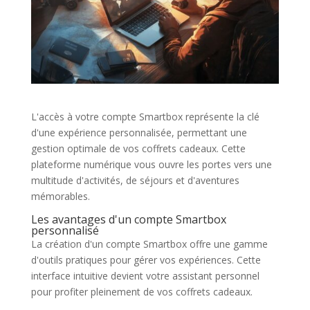
L'accès à votre compte Smartbox représente la clé
d'une expérience personnalisée, permettant une
gestion optimale de vos coffrets cadeaux. Cette
plateforme numérique vous ouvre les portes vers une
multitude d'activités, de séjours et d'aventures
mémorables.
Les avantages d'un compte Smartbox
personnalisé
La création d'un compte Smartbox offre une gamme
d'outils pratiques pour gérer vos expériences. Cette
interface intuitive devient votre assistant personnel
pour profiter pleinement de vos coffrets cadeaux.