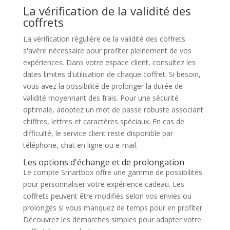
La vérification de la validité des
coffrets
La vérification régulière de la validité des coffrets
s'avère nécessaire pour profiter pleinement de vos
expériences. Dans votre espace client, consultez les
dates limites d'utilisation de chaque coffret. Si besoin,
vous avez la possibilité de prolonger la durée de
validité moyennant des frais. Pour une sécurité
optimale, adoptez un mot de passe robuste associant
chiffres, lettres et caractères spéciaux. En cas de
difficulté, le service client reste disponible par
téléphone, chat en ligne ou e-mail.
Les options d'échange et de prolongation
Le compte Smartbox offre une gamme de possibilités
pour personnaliser votre expérience cadeau. Les
coffrets peuvent être modifiés selon vos envies ou
prolongés si vous manquez de temps pour en profiter.
Découvrez les démarches simples pour adapter votre