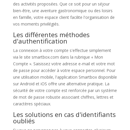
des activités proposées. Que ce soit pour un séjour
bien-être, une aventure gastronomique ou des loisirs
en famille, votre espace client facilite l'organisation de
vos moments privilégiés.
Les différentes méthodes
d'authentification
La connexion à votre compte s'effectue simplement
via le site smartbox.com dans la rubrique « Mon
Compte ». Saisissez votre adresse e-mail et votre mot
de passe pour accéder à votre espace personnel. Pour
une utilisation mobile, l'application Smartbox disponible
sur Android et iOS offre une alternative pratique. La
sécurité de votre compte est renforcée par un système
de mot de passe robuste associant chiffres, lettres et
caractères spéciaux.
Les solutions en cas d'identifiants
oubliés