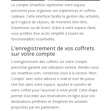
Le compte Smartbox représente votre espace
personnel pour organiser vos expériences et coffrets
cadeaux. Cette interface facilite la gestion des activités,
qu'il s'agisse de séjours, de moments bien-être,
d'aventures ou de loisirs. Grâce à votre espace client,
vous profitez d'un accès simplifié à toutes les
fonctionnalités essentielles.
L'enregistrement de vos coffrets
sur votre compte
L'enregistrement des coffrets sur votre compte
personnel garantit une utilisation sereine. Rendez-vous
sur smartbox.com, connectez-vous à la section 'Mon
Compte' avec votre adresse e-mail et mot de passe.
Une fois dans votre espace, ajoutez le numéro de
votre coffret pour l'associer à votre profil. Cette étape
permet d'accéder aux réservations en ligne pour vos
destinations préférées et d'explorer les activités
proposées par les partenaires.