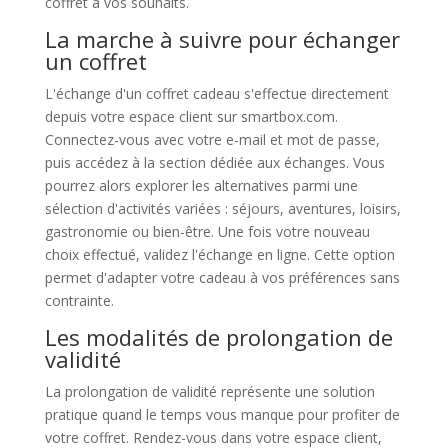
coffret à vos souhaits.
La marche à suivre pour échanger
un coffret
L'échange d'un coffret cadeau s'effectue directement
depuis votre espace client sur smartbox.com.
Connectez-vous avec votre e-mail et mot de passe,
puis accédez à la section dédiée aux échanges. Vous
pourrez alors explorer les alternatives parmi une
sélection d'activités variées : séjours, aventures, loisirs,
gastronomie ou bien-être. Une fois votre nouveau
choix effectué, validez l'échange en ligne. Cette option
permet d'adapter votre cadeau à vos préférences sans
contrainte.
Les modalités de prolongation de
validité
La prolongation de validité représente une solution
pratique quand le temps vous manque pour profiter de
votre coffret. Rendez-vous dans votre espace client,