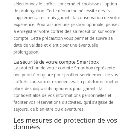
sélectionnez le coffret concerné et choisissez l'option
de prolongation. Cette démarche nécessite des frais
supplémentaires mais garantit la conservation de votre
expérience. Pour assurer une gestion optimale, pensez
à enregistrer votre coffret dès sa réception sur votre
compte. Cette précaution vous permet de suivre sa
date de validité et d'anticiper une éventuelle
prolongation.
La sécurité de votre compte Smartbox
La protection de votre compte Smartbox représente
une priorité majeure pour profiter sereinement de vos
coffrets cadeaux et expériences. La plateforme met en
place des dispositifs rigoureux pour garantir la
confidentialité de vos informations personnelles et
faciliter vos réservations d'activités, qu'il s'agisse de
séjours, de bien-être ou d'aventures.
Les mesures de protection de vos
données