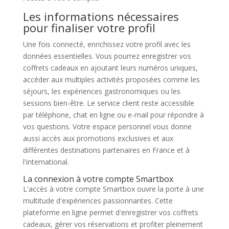
Les informations nécessaires
pour finaliser votre profil
Une fois connecté, enrichissez votre profil avec les
données essentielles. Vous pourrez enregistrer vos
coffrets cadeaux en ajoutant leurs numéros uniques,
accéder aux multiples activités proposées comme les
séjours, les expériences gastronomiques ou les
sessions bien-être. Le service client reste accessible
par téléphone, chat en ligne ou e-mail pour répondre à
vos questions. Votre espace personnel vous donne
aussi accès aux promotions exclusives et aux
différentes destinations partenaires en France et à
l'international.
La connexion à votre compte Smartbox
L'accès à votre compte Smartbox ouvre la porte à une
multitude d'expériences passionnantes. Cette
plateforme en ligne permet d'enregistrer vos coffrets
cadeaux, gérer vos réservations et profiter pleinement