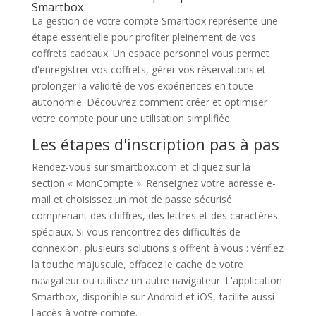
Smartbox
La gestion de votre compte Smartbox représente une
étape essentielle pour profiter pleinement de vos
coffrets cadeaux. Un espace personnel vous permet
d'enregistrer vos coffrets, gérer vos réservations et
prolonger la validité de vos expériences en toute
autonomie. Découvrez comment créer et optimiser
votre compte pour une utilisation simplifiée.
Les étapes d'inscription pas à pas
Rendez-vous sur smartbox.com et cliquez sur la
section « MonCompte ». Renseignez votre adresse e-
mail et choisissez un mot de passe sécurisé
comprenant des chiffres, des lettres et des caractères
spéciaux. Si vous rencontrez des difficultés de
connexion, plusieurs solutions s'offrent à vous : vérifiez
la touche majuscule, effacez le cache de votre
navigateur ou utilisez un autre navigateur. L'application
Smartbox, disponible sur Android et iOS, facilite aussi
l'accès à votre compte.