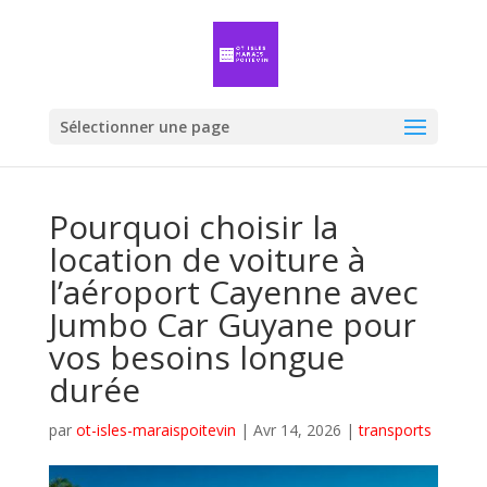
Sélectionner une page
Pourquoi choisir la
location de voiture à
l’aéroport Cayenne avec
Jumbo Car Guyane pour
vos besoins longue
durée
par
ot-isles-maraispoitevin
|
Avr 14, 2026
|
transports