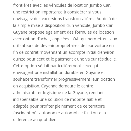
frontières avec les véhicules de location Jumbo Car,
une restriction importante à considérer si vous
envisagiez des excursions transfrontalières. Au-delà de
la simple mise à disposition d’un véhicule, Jumbo Car
Guyane propose également des formules de location
avec option d’achat, appelées LOA, qui permettent aux
utilisateurs de devenir propriétaires de leur voiture en
fin de contrat moyennant un acompte initial d’environ
quinze pour cent et le paiement d’une valeur résiduelle.
Cette option séduit particulièrement ceux qui
envisagent une installation durable en Guyane et
souhaitent transformer progressivement leur location
en acquisition. Cayenne demeure le centre
administratif et logistique de la Guyane, rendant
indispensable une solution de mobilité fiable et
adaptée pour profiter pleinement de ce territoire
fascinant où l’autonomie automobile fait toute la
différence au quotidien.