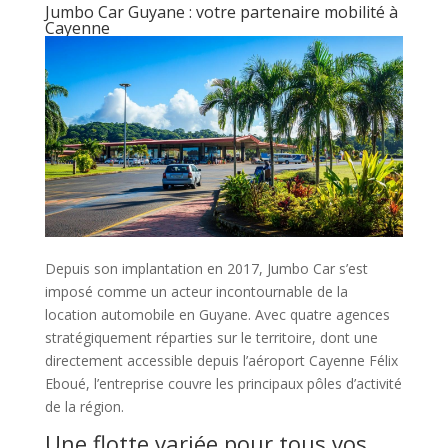
Jumbo Car Guyane : votre partenaire mobilité à
Cayenne
Depuis son implantation en 2017, Jumbo Car s’est
imposé comme un acteur incontournable de la
location automobile en Guyane. Avec quatre agences
stratégiquement réparties sur le territoire, dont une
directement accessible depuis l’aéroport Cayenne Félix
Eboué, l’entreprise couvre les principaux pôles d’activité
de la région.
Une flotte variée pour tous vos