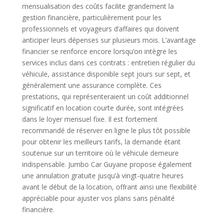
mensualisation des coûts facilite grandement la
gestion financière, particulièrement pour les
professionnels et voyageurs d’affaires qui doivent
anticiper leurs dépenses sur plusieurs mois. L’avantage
financier se renforce encore lorsqu’on intègre les
services inclus dans ces contrats : entretien régulier du
véhicule, assistance disponible sept jours sur sept, et
généralement une assurance complète. Ces
prestations, qui représenteraient un coût additionnel
significatif en location courte durée, sont intégrées
dans le loyer mensuel fixe. Il est fortement
recommandé de réserver en ligne le plus tôt possible
pour obtenir les meilleurs tarifs, la demande étant
soutenue sur un territoire où le véhicule demeure
indispensable. Jumbo Car Guyane propose également
une annulation gratuite jusqu’à vingt-quatre heures
avant le début de la location, offrant ainsi une flexibilité
appréciable pour ajuster vos plans sans pénalité
financière.