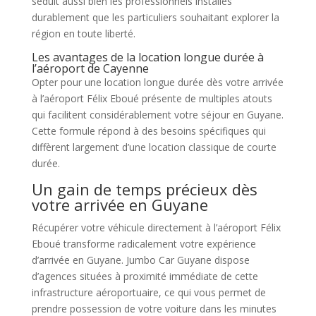
séduit aussi bien les professionnels installés
durablement que les particuliers souhaitant explorer la
région en toute liberté.
Les avantages de la location longue durée à
l’aéroport de Cayenne
Opter pour une location longue durée dès votre arrivée
à l’aéroport Félix Eboué présente de multiples atouts
qui facilitent considérablement votre séjour en Guyane.
Cette formule répond à des besoins spécifiques qui
diffèrent largement d’une location classique de courte
durée.
Un gain de temps précieux dès
votre arrivée en Guyane
Récupérer votre véhicule directement à l’aéroport Félix
Eboué transforme radicalement votre expérience
d’arrivée en Guyane. Jumbo Car Guyane dispose
d’agences situées à proximité immédiate de cette
infrastructure aéroportuaire, ce qui vous permet de
prendre possession de votre voiture dans les minutes