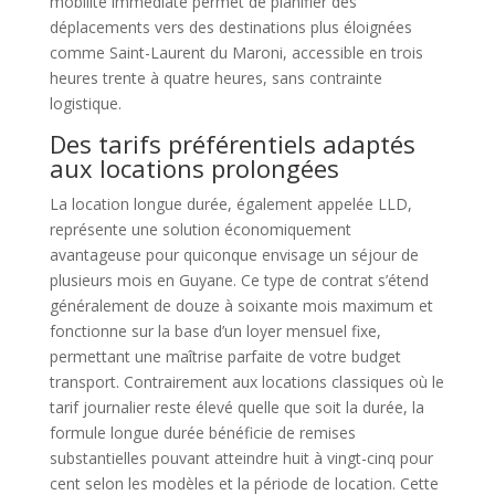
mobilité immédiate permet de planifier des
déplacements vers des destinations plus éloignées
comme Saint-Laurent du Maroni, accessible en trois
heures trente à quatre heures, sans contrainte
logistique.
Des tarifs préférentiels adaptés
aux locations prolongées
La location longue durée, également appelée LLD,
représente une solution économiquement
avantageuse pour quiconque envisage un séjour de
plusieurs mois en Guyane. Ce type de contrat s’étend
généralement de douze à soixante mois maximum et
fonctionne sur la base d’un loyer mensuel fixe,
permettant une maîtrise parfaite de votre budget
transport. Contrairement aux locations classiques où le
tarif journalier reste élevé quelle que soit la durée, la
formule longue durée bénéficie de remises
substantielles pouvant atteindre huit à vingt-cinq pour
cent selon les modèles et la période de location. Cette