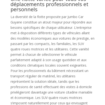
déplacements professionnels et
personnels
La diversité de la flotte proposée par Jumbo Car
Guyane constitue un atout majeur pour répondre aux
besoins spécifiques de chaque utilisateur. L’entreprise
met à disposition différents types de véhicules allant
des modèles économiques aux voitures de prestige, en
passant par les compacts, les familiales, les SUV
quatre roues motrices et les utilitaires. Cette variété
permet à chacun de sélectionner le véhicule
parfaitement adapté à son usage quotidien et aux
conditions climatiques locales souvent exigeantes.
Pour les professionnels du bâtiment nécessitant un
transport régulier de matériel, les utilitaires
représentent la solution idéale, tandis que les
professions de santé effectuant des visites à domicile
privilégieront davantage une voiture citadine maniable
et économique. Les SUV quatre roues motrices
s’imposent naturellement pour ceux qui envisagent