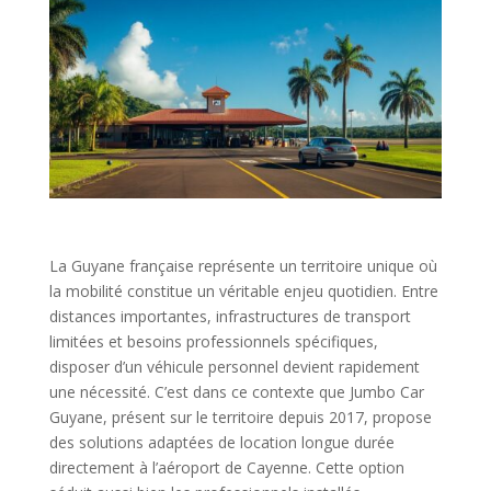
La Guyane française représente un territoire unique où
la mobilité constitue un véritable enjeu quotidien. Entre
distances importantes, infrastructures de transport
limitées et besoins professionnels spécifiques,
disposer d’un véhicule personnel devient rapidement
une nécessité. C’est dans ce contexte que Jumbo Car
Guyane, présent sur le territoire depuis 2017, propose
des solutions adaptées de location longue durée
directement à l’aéroport de Cayenne. Cette option