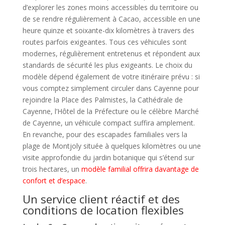
d’explorer les zones moins accessibles du territoire ou
de se rendre régulièrement à Cacao, accessible en une
heure quinze et soixante-dix kilomètres à travers des
routes parfois exigeantes. Tous ces véhicules sont
modernes, régulièrement entretenus et répondent aux
standards de sécurité les plus exigeants. Le choix du
modèle dépend également de votre itinéraire prévu : si
vous comptez simplement circuler dans Cayenne pour
rejoindre la Place des Palmistes, la Cathédrale de
Cayenne, l’Hôtel de la Préfecture ou le célèbre Marché
de Cayenne, un véhicule compact suffira amplement.
En revanche, pour des escapades familiales vers la
plage de Montjoly située à quelques kilomètres ou une
visite approfondie du jardin botanique qui s’étend sur
trois hectares, un
modèle familial offrira davantage de
confort et d’espace
.
Un service client réactif et des
conditions de location flexibles