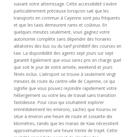
suivant votre atterrissage. Cette accessibilité s’avère
particulièrement précieuse lorsqu’on sait que les
transports en commun à Cayenne sont peu fréquents
et que les taxis demeurent rares et coûteux. En
quelques minutes seulement, vous gagnez votre
autonomie complète sans dépendre des horaires
aléatoires des bus ou du tarif prohibitif des courses en
taxi. La disponibilité des agents sept jours sur sept
garantit également que vous serez pris en charge quel
que soit le jour de votre arrivée, weekend et jours
fériés inclus. L’aéroport se trouve à seulement vingt
minutes de route du centre-ville de Cayenne, ce qui
signifie que vous pouvez rejoindre rapidement votre
hébergement ou votre lieu de travail sans transition
fastidieuse. Pour ceux qui souhaitent explorer
immédiatement les environs, sachez que Kourou se
situe à environ une heure de route et soixante-dix
kilomètres, tandis que les marais de Kaw nécessitent
approximativement une heure trente de trajet. Cette